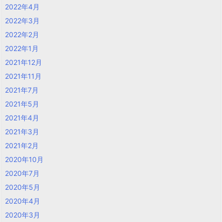
2022年4月
2022年3月
2022年2月
2022年1月
2021年12月
2021年11月
2021年7月
2021年5月
2021年4月
2021年3月
2021年2月
2020年10月
2020年7月
2020年5月
2020年4月
2020年3月