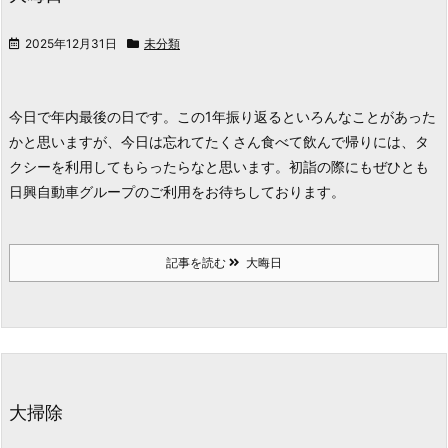
2025年12月31日
未分類
今日で年内最後の日です。この1年振り返るといろんなことがあった
かと思いますが、今日は忘れてたくさん食べて飲んで帰りには、タ
クシーを利用してもらったらなと思います。初詣の際にもぜひとも
日興自動車グループのご利用をお待ちしております。
記事を読む
大晦日
大掃除