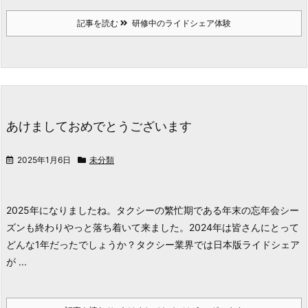
記事を読む
研修中のライドシェア体験
あけましておめでとうございます
2025年1月6日
未分類
2025年になりましたね。
タクシーの繁忙期である年末の忘年会シー
ズンも終わりやっと落ち着いて来ました。
2024年は皆さんにとって
どんな1年だったでしょうか？
タクシー業界では日本版ライドシェア
が ...