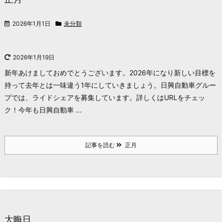
2026年1月1日
未分類
2026年1月19日
新年あけましておめでとうございます。2026年になり新しい目標を
持って去年とは一味違う1年にしていきましょう。
日興自動車グルー
プでは、ライドシェアを募集しています。詳しくはURLをチェッ
ク！
今年も日興自動車 ...
記事を読む
正月
大晦日