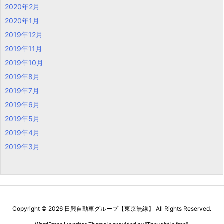
2020年2月
2020年1月
2019年12月
2019年11月
2019年10月
2019年8月
2019年7月
2019年6月
2019年5月
2019年4月
2019年3月
Copyright ©
2026
日興自動車グループ【東京無線】
All Rights Reserved.