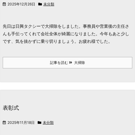
2025年12月26日
未分類
先日は日興タクシーで大掃除をしました。
事務員や営業後の主任さ
んも手伝ってくれて会社全体が綺麗になりました。
今年もあと少し
です、気を抜かずに乗り切りましょう。お疲れ様でした。
記事を読む
大掃除
表彰式
2025年11月18日
未分類