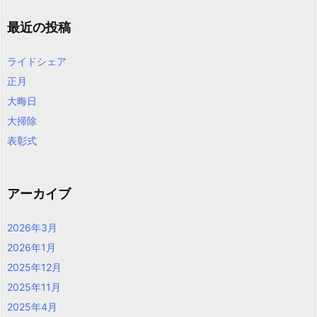
最近の投稿
ライドシェア
正月
大晦日
大掃除
表彰式
アーカイブ
2026年3月
2026年1月
2025年12月
2025年11月
2025年4月