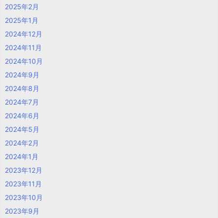
2025年2月
2025年1月
2024年12月
2024年11月
2024年10月
2024年9月
2024年8月
2024年7月
2024年6月
2024年5月
2024年2月
2024年1月
2023年12月
2023年11月
2023年10月
2023年9月