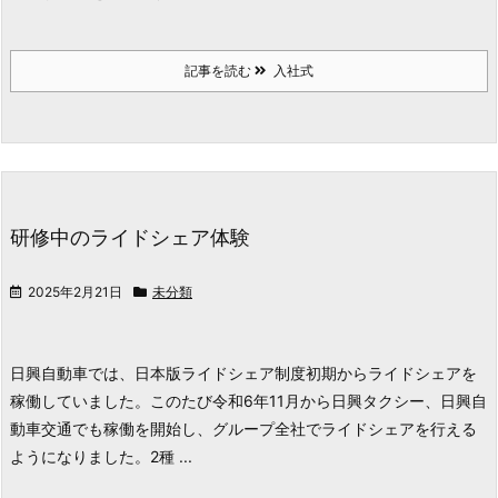
記事を読む
入社式
研修中のライドシェア体験
2025年2月21日
未分類
日興自動車では、日本版ライドシェア制度初期からライドシェアを
稼働していました。
このたび令和6年11月から日興タクシー、日興自
動車交通でも稼働を開始し、グループ全社でライドシェアを行える
ようになりました。
2種 ...