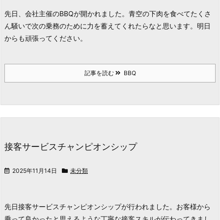
先日、会社主催のBBQが開かれました。青空の下肉を食べてたくさ
ん騒いで次の乗務のために力を蓄えてくれたらなと思います。
明日
からも頑張ってください。
記事を読む
BBQ
接客サービスチャンピオンシップ
2025年11月14日
未分類
先日接客サービスチャンピオンシップが行われました。
お客様から
乗って良かったと思えるような
丁寧な接客スキルが伝わってきまし