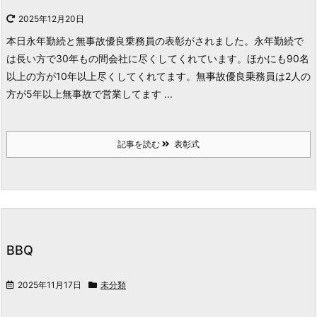
2025年12月20日
本日永年勤続と無事故優良乗務員の表彰がされました。永年勤続で
は長い方で30年もの間会社に尽くしてくれています。ほかにも90名
以上の方が10年以上尽くしてくれてます。
無事故優良乗務員は2人の
方が5年以上無事故で営業してます ...
記事を読む
表彰式
BBQ
2025年11月17日
未分類