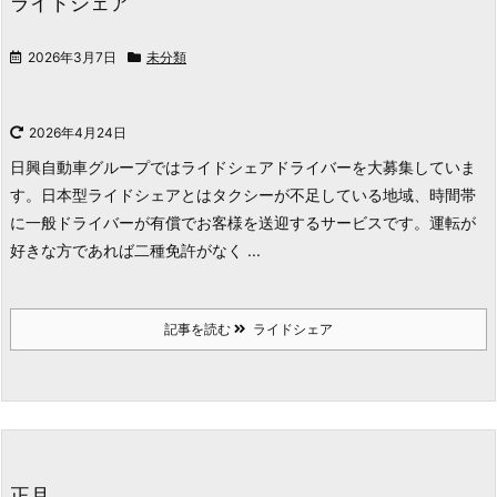
ライドシェア
2026年3月7日
未分類
2026年4月24日
日興自動車グループではライドシェアドライバーを大募集していま
す。
日本型ライドシェアとはタクシーが不足している地域、時間帯
に一般ドライバーが有償でお客様を送迎するサービスです。
運転が
好きな方であれば二種免許がなく ...
記事を読む
ライドシェア
正月