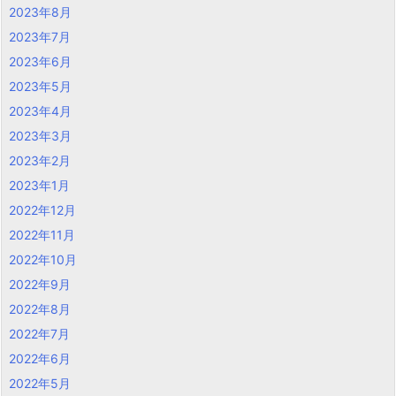
2023年8月
2023年7月
2023年6月
2023年5月
2023年4月
2023年3月
2023年2月
2023年1月
2022年12月
2022年11月
2022年10月
2022年9月
2022年8月
2022年7月
2022年6月
2022年5月