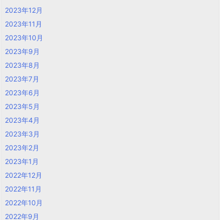
2023年12月
2023年11月
2023年10月
2023年9月
2023年8月
2023年7月
2023年6月
2023年5月
2023年4月
2023年3月
2023年2月
2023年1月
2022年12月
2022年11月
2022年10月
2022年9月