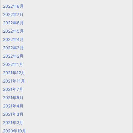
2022年8月
2022年7月
2022年6月
2022年5月
2022年4月
2022年3月
2022年2月
2022年1月
2021年12月
2021年11月
2021年7月
2021年5月
2021年4月
2021年3月
2021年2月
2020年10月