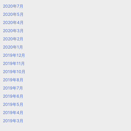
2020年7月
2020年5月
2020年4月
2020年3月
2020年2月
2020年1月
2019年12月
2019年11月
2019年10月
2019年8月
2019年7月
2019年6月
2019年5月
2019年4月
2019年3月