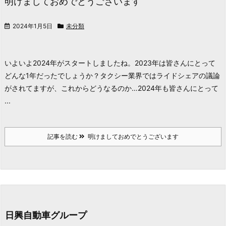
明けましておめでとうございます
2024年1月5日
未分類
いよいよ2024年がスタートしましたね。
2023年は皆さんにとって
どんな1年だったでしょうか？
タクシー業界ではライドシェアの議論
がされてますが、これからどうなるのか…
2024年も皆さんにとって
...
記事を読む
明けましておめでとうございます
日興自動車グループ