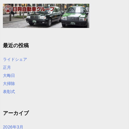
最近の投稿
ライドシェア
正月
大晦日
大掃除
表彰式
アーカイブ
2026年3月