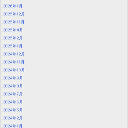
2026年1月
2025年12月
2025年11月
2025年4月
2025年2月
2025年1月
2024年12月
2024年11月
2024年10月
2024年9月
2024年8月
2024年7月
2024年6月
2024年5月
2024年2月
2024年1月