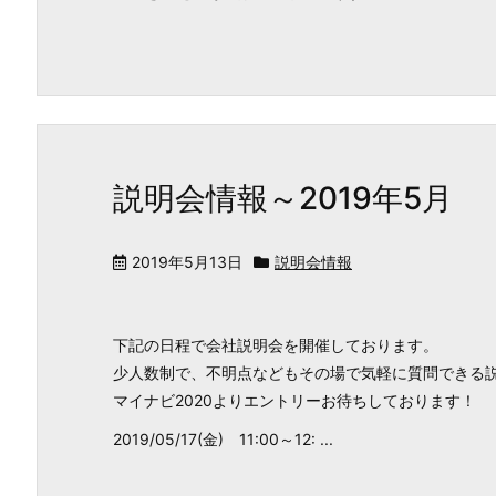
説明会情報～2019年5月
2019年5月13日
説明会情報
下記の日程で会社説明会を開催しております。
少人数制で、不明点などもその場で気軽に質問できる
マイナビ2020よりエントリーお待ちしております！
2019/05/17(金) 11:00～12: ...