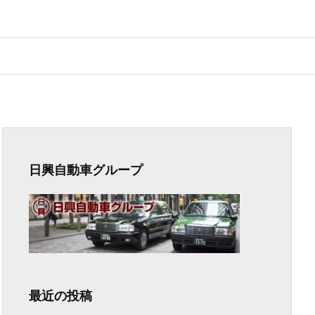
日興自動車グループ
最近の投稿