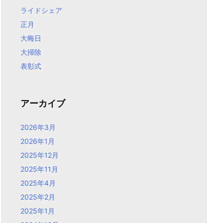
ライドシェア
正月
大晦日
大掃除
表彰式
アーカイブ
2026年3月
2026年1月
2025年12月
2025年11月
2025年4月
2025年2月
2025年1月