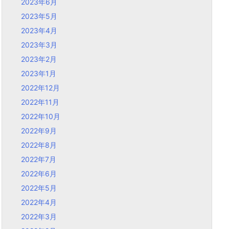
2023年6月
2023年5月
2023年4月
2023年3月
2023年2月
2023年1月
2022年12月
2022年11月
2022年10月
2022年9月
2022年8月
2022年7月
2022年6月
2022年5月
2022年4月
2022年3月