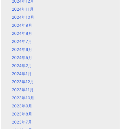
2024年12月
2024年11月
2024年10月
2024年9月
2024年8月
2024年7月
2024年6月
2024年5月
2024年2月
2024年1月
2023年12月
2023年11月
2023年10月
2023年9月
2023年8月
2023年7月