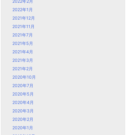
2022年2月
2022年1月
2021年12月
2021年11月
2021年7月
2021年5月
2021年4月
2021年3月
2021年2月
2020年10月
2020年7月
2020年5月
2020年4月
2020年3月
2020年2月
2020年1月