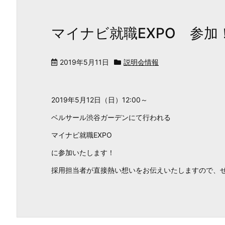
マイナビ就職EXPO 参加
2019年5月11日
説明会情報
2019年5月12日（日）12:00～
ベルサール渋谷ガーデンにて行われる
マイナビ就職EXPO
に参加いたします！
採用担当者が直接熱い想いをお伝えいたしますので、ぜひ