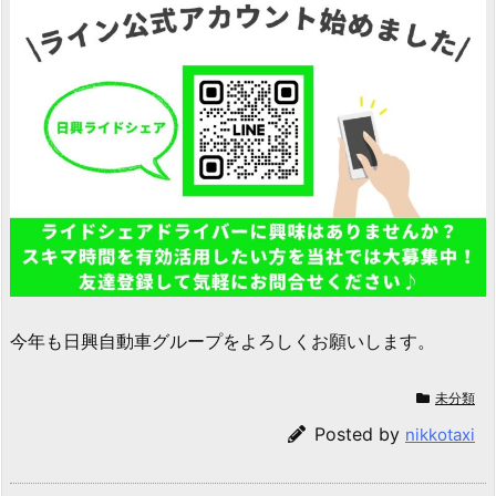
今年も日興自動車グループをよろしくお願いします。
未分類
Posted by
nikkotaxi