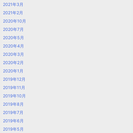
2021年3月
2021年2月
2020年10月
2020年7月
2020年5月
2020年4月
2020年3月
2020年2月
2020年1月
2019年12月
2019年11月
2019年10月
2019年8月
2019年7月
2019年6月
2019年5月