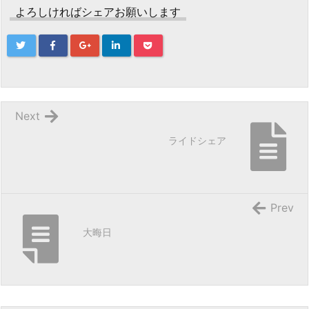
よろしければシェアお願いします
Next
ライドシェア
Prev
大晦日