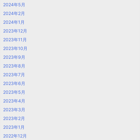
2024年5月
2024年2月
2024年1月
2023年12月
2023年11月
2023年10月
2023年9月
2023年8月
2023年7月
2023年6月
2023年5月
2023年4月
2023年3月
2023年2月
2023年1月
2022年12月