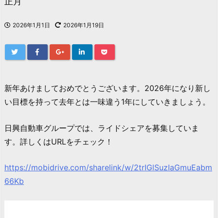
正月
2026年1月1日
2026年1月19日
新年あけましておめでとうございます。2026年になり新し
い目標を持って去年とは一味違う1年にしていきましょう。
日興自動車グループでは、ライドシェアを募集していま
す。詳しくはURLをチェック！
https://mobidrive.com/sharelink/w/2trIGlSuzIaGmuEabm
66Kb