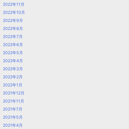
2022年11月
2022年10月
2022年9月
2022年8月
2022年7月
2022年6月
2022年5月
2022年4月
2022年3月
2022年2月
2022年1月
2021年12月
2021年11月
2021年7月
2021年5月
2021年4月