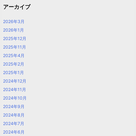
アーカイブ
2026年3月
2026年1月
2025年12月
2025年11月
2025年4月
2025年2月
2025年1月
2024年12月
2024年11月
2024年10月
2024年9月
2024年8月
2024年7月
2024年6月