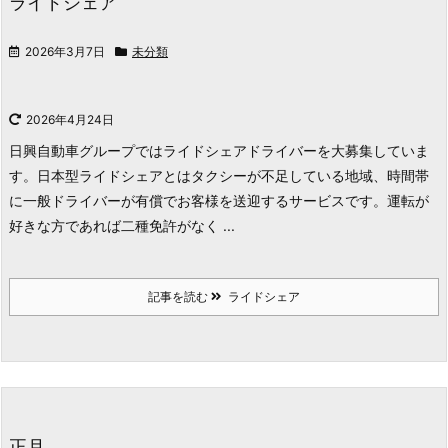
ライドシェア
2026年3月7日
未分類
2026年4月24日
日興自動車グループではライドシェアドライバーを大募集していま
す。
日本型ライドシェアとはタクシーが不足している地域、時間帯
に一般ドライバーが有償でお客様を送迎するサービスです。
運転が
好きな方であれば二種免許がなく ...
記事を読む
ライドシェア
正月