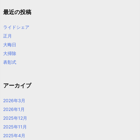
最近の投稿
ライドシェア
正月
大晦日
大掃除
表彰式
アーカイブ
2026年3月
2026年1月
2025年12月
2025年11月
2025年4月