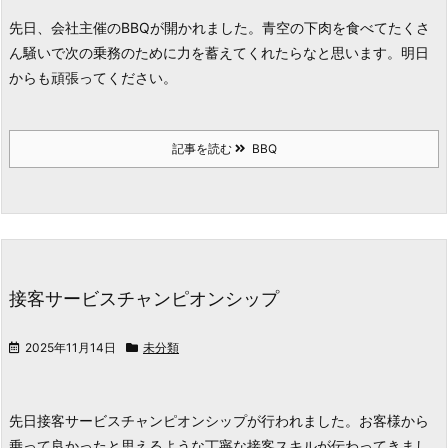
先日、会社主催のBBQが開かれました。青空の下肉を食べてたくさ
ん騒いで次の乗務のために力を蓄えてくれたらなと思います。
明日
からも頑張ってください。
記事を読む
BBQ
接客サービスチャンピオンシップ
2025年11月14日
未分類
先日接客サービスチャンピオンシップが行われました。
お客様から
乗って良かったと思えるような
丁寧な接客スキルが伝わってきまし