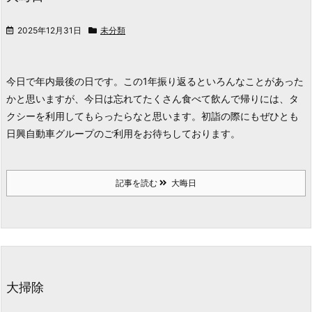
2025年12月31日
未分類
今日で年内最後の日です。この1年振り返るといろんなことがあった
かと思いますが、今日は忘れてたくさん食べて飲んで帰りには、タ
クシーを利用してもらったらなと思います。初詣の際にもぜひとも
日興自動車グループのご利用をお待ちしております。
記事を読む
大晦日
大掃除