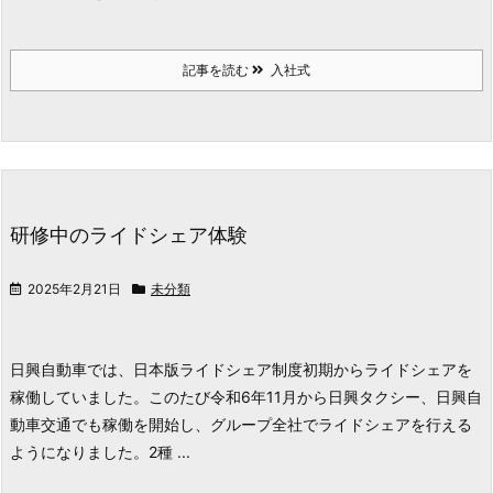
記事を読む
入社式
研修中のライドシェア体験
2025年2月21日
未分類
日興自動車では、日本版ライドシェア制度初期からライドシェアを
稼働していました。
このたび令和6年11月から日興タクシー、日興自
動車交通でも稼働を開始し、グループ全社でライドシェアを行える
ようになりました。
2種 ...