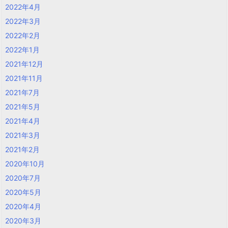
2022年4月
2022年3月
2022年2月
2022年1月
2021年12月
2021年11月
2021年7月
2021年5月
2021年4月
2021年3月
2021年2月
2020年10月
2020年7月
2020年5月
2020年4月
2020年3月