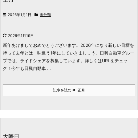
2026年1月1日
未分類
2026年1月19日
新年あけましておめでとうございます。2026年になり新しい目標を
持って去年とは一味違う1年にしていきましょう。
日興自動車グルー
プでは、ライドシェアを募集しています。詳しくはURLをチェッ
ク！
今年も日興自動車 ...
記事を読む
正月
大晦日