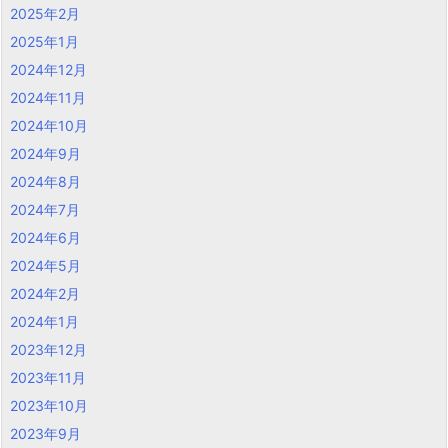
2025年2月
2025年1月
2024年12月
2024年11月
2024年10月
2024年9月
2024年8月
2024年7月
2024年6月
2024年5月
2024年2月
2024年1月
2023年12月
2023年11月
2023年10月
2023年9月