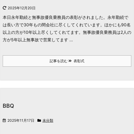
2025年12月20日
本日永年勤続と無事故優良乗務員の表彰がされました。永年勤続で
は長い方で30年もの間会社に尽くしてくれています。ほかにも90名
以上の方が10年以上尽くしてくれてます。
無事故優良乗務員は2人の
方が5年以上無事故で営業してます ...
記事を読む
表彰式
BBQ
2025年11月17日
未分類