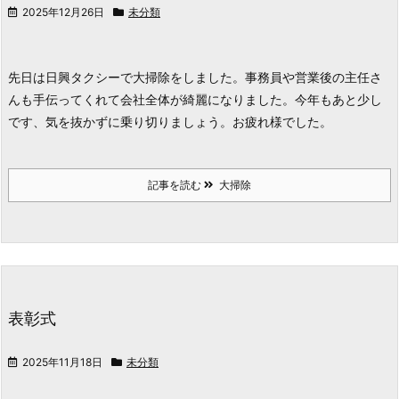
2025年12月26日
未分類
先日は日興タクシーで大掃除をしました。
事務員や営業後の主任さ
んも手伝ってくれて会社全体が綺麗になりました。
今年もあと少し
です、気を抜かずに乗り切りましょう。お疲れ様でした。
記事を読む
大掃除
表彰式
2025年11月18日
未分類