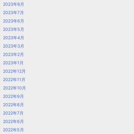
2023年8月
2023年7月
2023年6月
2023年5月
2023年4月
2023年3月
2023年2月
2023年1月
2022年12月
2022年11月
2022年10月
2022年9月
2022年8月
2022年7月
2022年6月
2022年5月