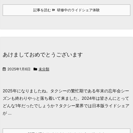
記事を読む
研修中のライドシェア体験
あけましておめでとうございます
2025年1月6日
未分類
2025年になりましたね。
タクシーの繁忙期である年末の忘年会シー
ズンも終わりやっと落ち着いて来ました。
2024年は皆さんにとって
どんな1年だったでしょうか？
タクシー業界では日本版ライドシェア
が ...