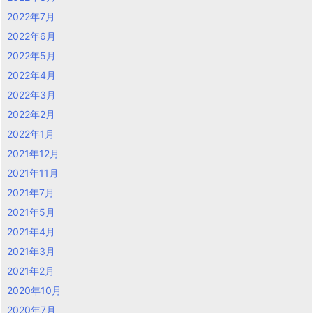
2022年7月
2022年6月
2022年5月
2022年4月
2022年3月
2022年2月
2022年1月
2021年12月
2021年11月
2021年7月
2021年5月
2021年4月
2021年3月
2021年2月
2020年10月
2020年7月