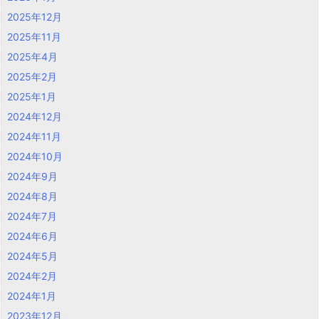
2025年12月
2025年11月
2025年4月
2025年2月
2025年1月
2024年12月
2024年11月
2024年10月
2024年9月
2024年8月
2024年7月
2024年6月
2024年5月
2024年2月
2024年1月
2023年12月