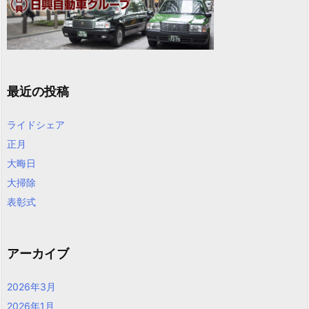
最近の投稿
ライドシェア
正月
大晦日
大掃除
表彰式
アーカイブ
2026年3月
2026年1月