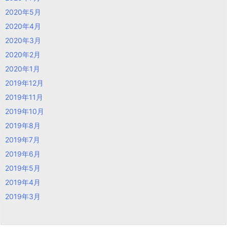
2020年5月
2020年4月
2020年3月
2020年2月
2020年1月
2019年12月
2019年11月
2019年10月
2019年8月
2019年7月
2019年6月
2019年5月
2019年4月
2019年3月