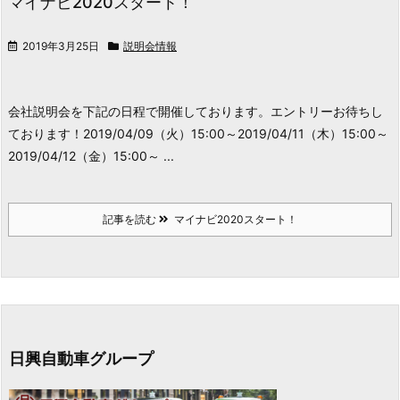
マイナビ2020スタート！
2019年3月25日
説明会情報
会社説明会を下記の日程で開催しております。
エントリーお待ちし
ております！
2019/04/09（火）15:00～
2019/04/11（木）15:00～
2019/04/12（金）15:00～ ...
記事を読む
マイナビ2020スタート！
日興自動車グループ