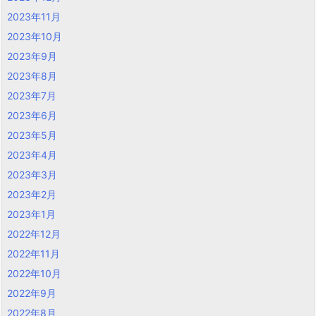
2023年11月
2023年10月
2023年9月
2023年8月
2023年7月
2023年6月
2023年5月
2023年4月
2023年3月
2023年2月
2023年1月
2022年12月
2022年11月
2022年10月
2022年9月
2022年8月