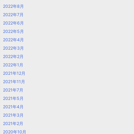
2022年8月
2022年7月
2022年6月
2022年5月
2022年4月
2022年3月
2022年2月
2022年1月
2021年12月
2021年11月
2021年7月
2021年5月
2021年4月
2021年3月
2021年2月
2020年10月