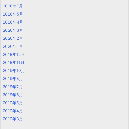
2020年7月
2020年5月
2020年4月
2020年3月
2020年2月
2020年1月
2019年12月
2019年11月
2019年10月
2019年8月
2019年7月
2019年6月
2019年5月
2019年4月
2019年3月