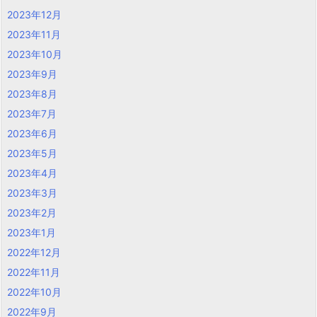
2023年12月
2023年11月
2023年10月
2023年9月
2023年8月
2023年7月
2023年6月
2023年5月
2023年4月
2023年3月
2023年2月
2023年1月
2022年12月
2022年11月
2022年10月
2022年9月