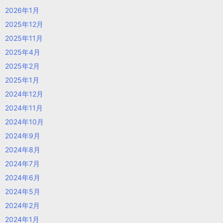
2026年1月
2025年12月
2025年11月
2025年4月
2025年2月
2025年1月
2024年12月
2024年11月
2024年10月
2024年9月
2024年8月
2024年7月
2024年6月
2024年5月
2024年2月
2024年1月