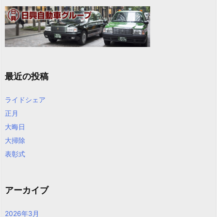
最近の投稿
ライドシェア
正月
大晦日
大掃除
表彰式
アーカイブ
2026年3月