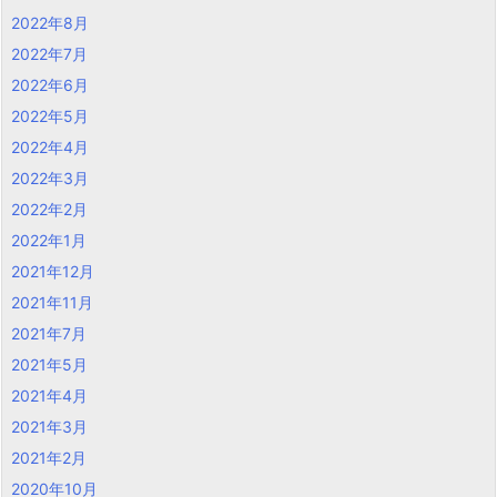
2022年8月
2022年7月
2022年6月
2022年5月
2022年4月
2022年3月
2022年2月
2022年1月
2021年12月
2021年11月
2021年7月
2021年5月
2021年4月
2021年3月
2021年2月
2020年10月