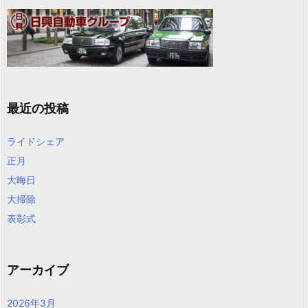
最近の投稿
ライドシェア
正月
大晦日
大掃除
表彰式
アーカイブ
2026年3月