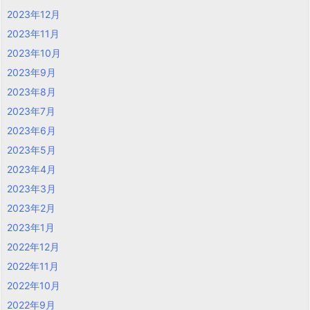
2023年12月
2023年11月
2023年10月
2023年9月
2023年8月
2023年7月
2023年6月
2023年5月
2023年4月
2023年3月
2023年2月
2023年1月
2022年12月
2022年11月
2022年10月
2022年9月