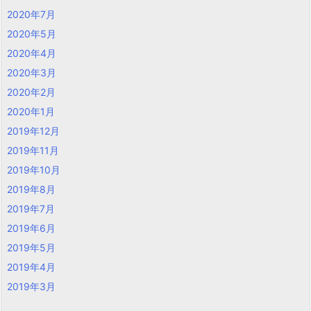
2020年7月
2020年5月
2020年4月
2020年3月
2020年2月
2020年1月
2019年12月
2019年11月
2019年10月
2019年8月
2019年7月
2019年6月
2019年5月
2019年4月
2019年3月