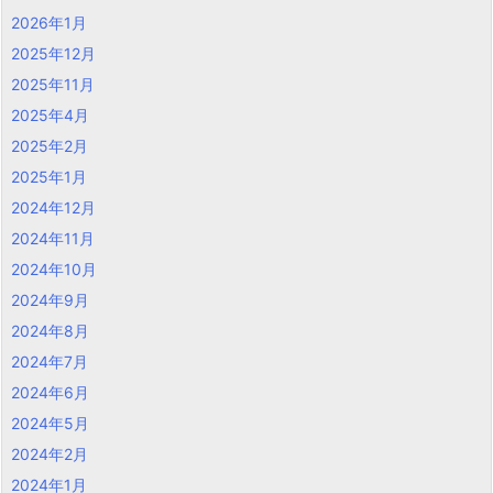
2026年1月
2025年12月
2025年11月
2025年4月
2025年2月
2025年1月
2024年12月
2024年11月
2024年10月
2024年9月
2024年8月
2024年7月
2024年6月
2024年5月
2024年2月
2024年1月