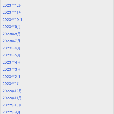
2023年12月
2023年11月
2023年10月
2023年9月
2023年8月
2023年7月
2023年6月
2023年5月
2023年4月
2023年3月
2023年2月
2023年1月
2022年12月
2022年11月
2022年10月
2022年9月