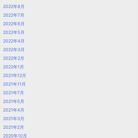
2022年8月
2022年7月
2022年6月
2022年5月
2022年4月
2022年3月
2022年2月
2022年1月
2021年12月
2021年11月
2021年7月
2021年5月
2021年4月
2021年3月
2021年2月
2020年10月