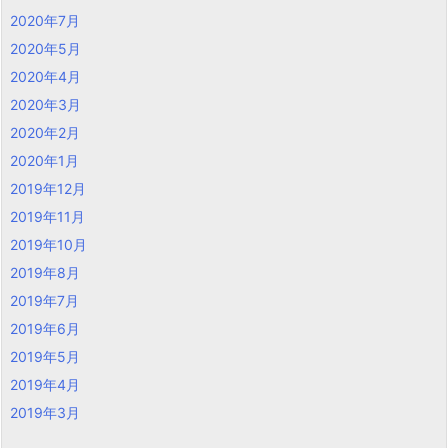
2020年7月
2020年5月
2020年4月
2020年3月
2020年2月
2020年1月
2019年12月
2019年11月
2019年10月
2019年8月
2019年7月
2019年6月
2019年5月
2019年4月
2019年3月