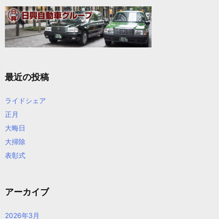
最近の投稿
ライドシェア
正月
大晦日
大掃除
表彰式
アーカイブ
2026年3月