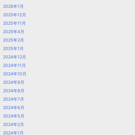
2026年1月
2025年12月
2025年11月
2025年4月
2025年2月
2025年1月
2024年12月
2024年11月
2024年10月
2024年9月
2024年8月
2024年7月
2024年6月
2024年5月
2024年2月
2024年1月