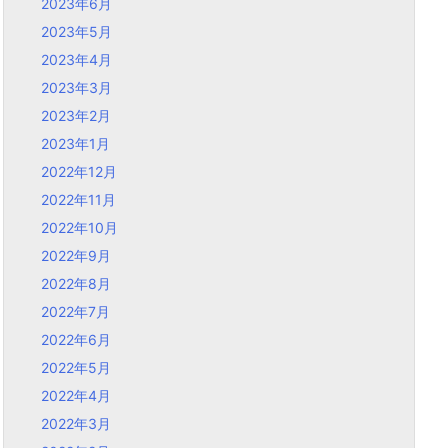
2023年6月
2023年5月
2023年4月
2023年3月
2023年2月
2023年1月
2022年12月
2022年11月
2022年10月
2022年9月
2022年8月
2022年7月
2022年6月
2022年5月
2022年4月
2022年3月