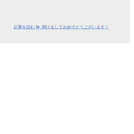
記事を読む
明けましておめでとうございます！