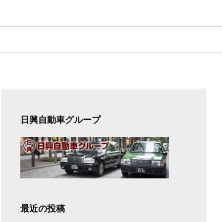
日興自動車グループ
最近の投稿