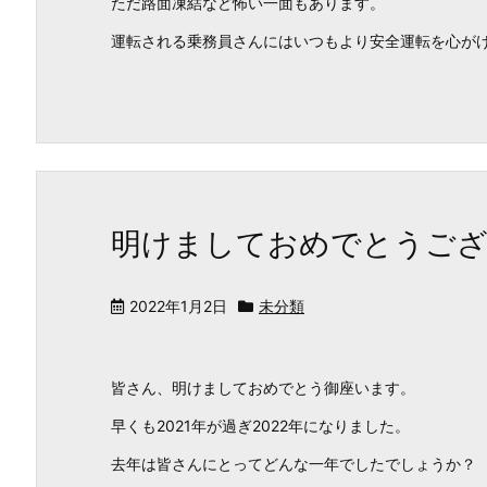
ただ路面凍結など怖い一面もあります。
運転される乗務員さんにはいつもより安全運転を心がけて頂
明けましておめでとうご
2022年1月2日
未分類
皆さん、明けましておめでとう御座います。
早くも2021年が過ぎ2022年になりました。
去年は皆さんにとってどんな一年でしたでしょうか？