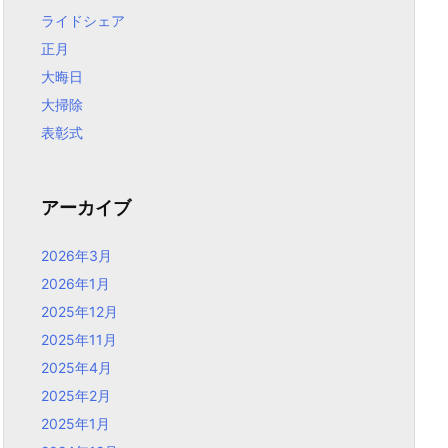
ライドシェア
正月
大晦日
大掃除
表彰式
アーカイブ
2026年3月
2026年1月
2025年12月
2025年11月
2025年4月
2025年2月
2025年1月