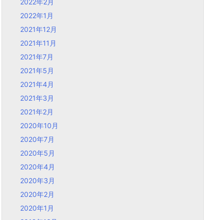
2022年2月
2022年1月
2021年12月
2021年11月
2021年7月
2021年5月
2021年4月
2021年3月
2021年2月
2020年10月
2020年7月
2020年5月
2020年4月
2020年3月
2020年2月
2020年1月