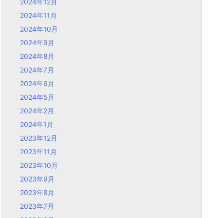
2024年12月
2024年11月
2024年10月
2024年9月
2024年8月
2024年7月
2024年6月
2024年5月
2024年2月
2024年1月
2023年12月
2023年11月
2023年10月
2023年9月
2023年8月
2023年7月