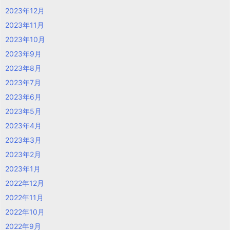
2023年12月
2023年11月
2023年10月
2023年9月
2023年8月
2023年7月
2023年6月
2023年5月
2023年4月
2023年3月
2023年2月
2023年1月
2022年12月
2022年11月
2022年10月
2022年9月