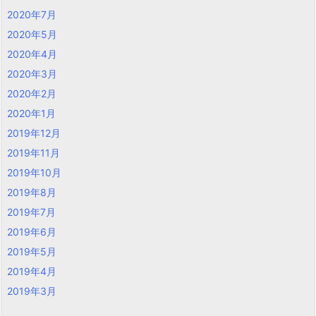
2020年7月
2020年5月
2020年4月
2020年3月
2020年2月
2020年1月
2019年12月
2019年11月
2019年10月
2019年8月
2019年7月
2019年6月
2019年5月
2019年4月
2019年3月