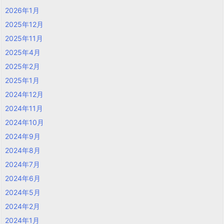
2026年1月
2025年12月
2025年11月
2025年4月
2025年2月
2025年1月
2024年12月
2024年11月
2024年10月
2024年9月
2024年8月
2024年7月
2024年6月
2024年5月
2024年2月
2024年1月