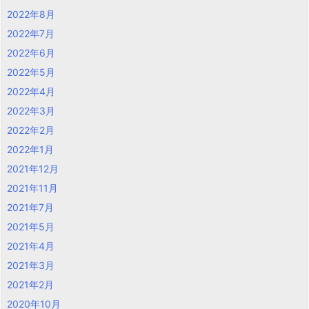
2022年8月
2022年7月
2022年6月
2022年5月
2022年4月
2022年3月
2022年2月
2022年1月
2021年12月
2021年11月
2021年7月
2021年5月
2021年4月
2021年3月
2021年2月
2020年10月