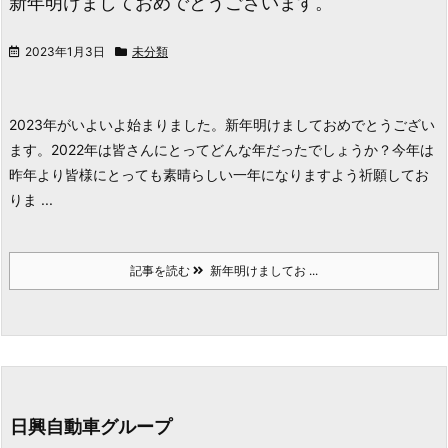
新年明けましておめでとうございます。
2023年1月3日
未分類
2023年がいよいよ始まりました。
新年明けましておめでとうござい
ます。
2022年は皆さんにとってどんな年だったでしょうか？
今年は
昨年より皆様にとっても素晴らしい一年になりますよう祈願してお
りま ...
記事を読む
新年明けましてお ...
日興自動車グループ