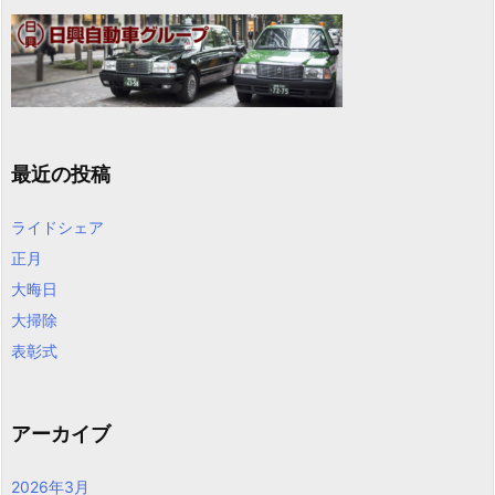
最近の投稿
ライドシェア
正月
大晦日
大掃除
表彰式
アーカイブ
2026年3月