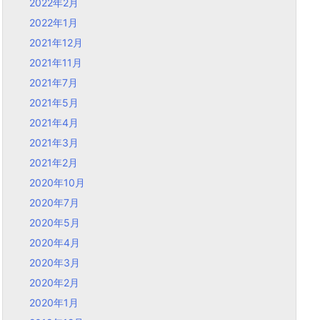
2022年2月
2022年1月
2021年12月
2021年11月
2021年7月
2021年5月
2021年4月
2021年3月
2021年2月
2020年10月
2020年7月
2020年5月
2020年4月
2020年3月
2020年2月
2020年1月