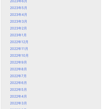
2023年6月
2023年5月
2023年4月
2023年3月
2023年2月
2023年1月
2022年12月
2022年11月
2022年10月
2022年9月
2022年8月
2022年7月
2022年6月
2022年5月
2022年4月
2022年3月