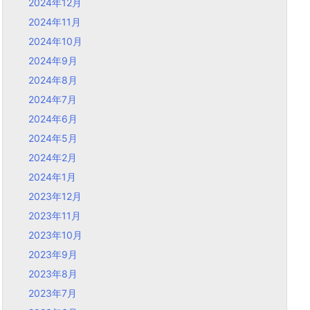
2024年12月
2024年11月
2024年10月
2024年9月
2024年8月
2024年7月
2024年6月
2024年5月
2024年2月
2024年1月
2023年12月
2023年11月
2023年10月
2023年9月
2023年8月
2023年7月