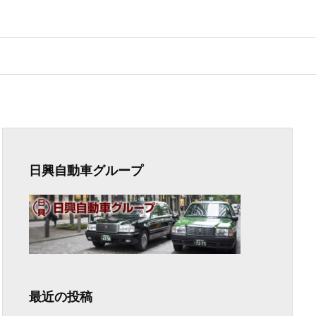
日興自動車グループ
最近の投稿