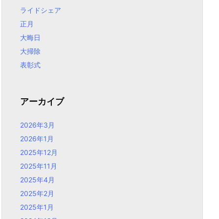
ライドシェア
正月
大晦日
大掃除
表彰式
アーカイブ
2026年3月
2026年1月
2025年12月
2025年11月
2025年4月
2025年2月
2025年1月