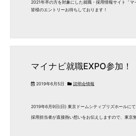
2021年卒の方を対象にした就職・採用情報サイト「マ
皆様のエントリーお待ちしております！
マイナビ就職EXPO参加！
2019年6月5日
説明会情報
2019年6月9日(日) 東京ドームシティプリズホール
採用担当者が直接熱い想いをお伝えしますので、東京