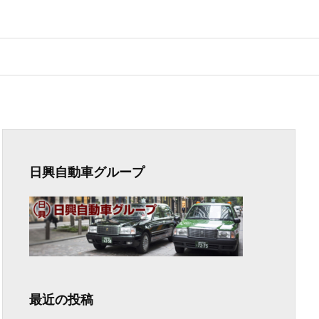
日興自動車グループ
最近の投稿