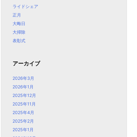
ライドシェア
正月
大晦日
大掃除
表彰式
アーカイブ
2026年3月
2026年1月
2025年12月
2025年11月
2025年4月
2025年2月
2025年1月