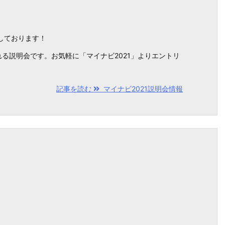
しております！
る説明会です。お気軽に「マイナビ2021」よりエントリ
記事を読む
マイナビ2021説明会情報
！