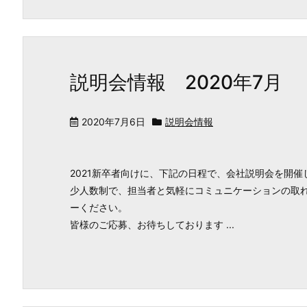
説明会情報 2020年7月
2020年7月6日
説明会情報
2021新卒者向けに、下記の日程で、会社説明会を開催
少人数制で、担当者と気軽にコミュニケーションの取れ
ーください。
皆様のご応募、お待ちしております ...