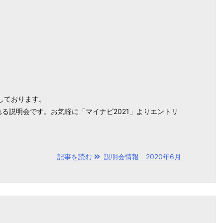
しております。
る説明会です。お気軽に「マイナビ2021」よりエントリ
記事を読む
説明会情報 2020年6月