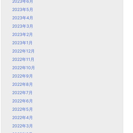
2023年6月
2023年5月
2023年4月
2023年3月
2023年2月
2023年1月
2022年12月
2022年11月
2022年10月
2022年9月
2022年8月
2022年7月
2022年6月
2022年5月
2022年4月
2022年3月