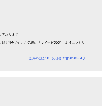
しております！
る説明会です。お気軽に「マイナビ2021」よりエントリ
記事を読む
説明会情報2020年４月