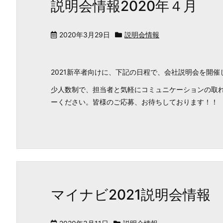
説明会情報2020年４月
2020年3月29日
説明会情報
2021新卒者向けに、下記の日程で、会社説明会を開催
少人数制で、担当者と気軽にコミュニケーションの取れ
ーください。皆様のご応募、お待ちしております！！
マイナビ2021説明会情報