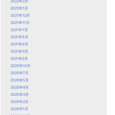
2022年2月
2022年1月
2021年12月
2021年11月
2021年7月
2021年5月
2021年4月
2021年3月
2021年2月
2020年10月
2020年7月
2020年5月
2020年4月
2020年3月
2020年2月
2020年1月