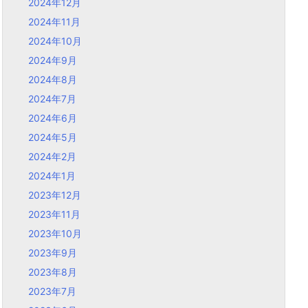
2024年12月
2024年11月
2024年10月
2024年9月
2024年8月
2024年7月
2024年6月
2024年5月
2024年2月
2024年1月
2023年12月
2023年11月
2023年10月
2023年9月
2023年8月
2023年7月