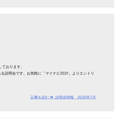
しております。
る説明会です。お気軽に「マイナビ2021」よりエントリ
記事を読む
説明会情報 2020年7月