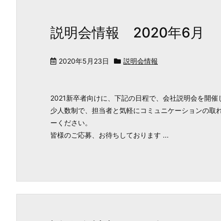
説明会情報 2020年6月
2020年5月23日
説明会情報
2021新卒者向けに、下記の日程で、会社説明会を開催
少人数制で、担当者と気軽にコミュニケーションの取れ
ーください。
皆様のご応募、お待ちしております ...