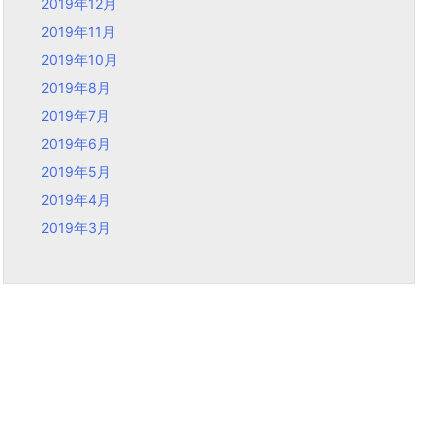
2019年12月
2019年11月
2019年10月
2019年8月
2019年7月
2019年6月
2019年5月
2019年4月
2019年3月