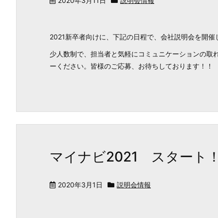
2020年3月11日
説明会情報
2021新卒者向けに、下記の日程で、会社説明会を開催
少人数制で、担当者と気軽にコミュニケーションの取れ
ーください。皆様のご応募、お待ちしております！！
マイナビ2021 スタート
2020年3月1日
説明会情報