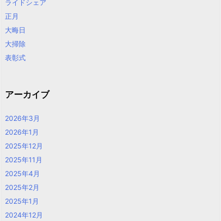
ライドシェア
正月
大晦日
大掃除
表彰式
アーカイブ
2026年3月
2026年1月
2025年12月
2025年11月
2025年4月
2025年2月
2025年1月
2024年12月