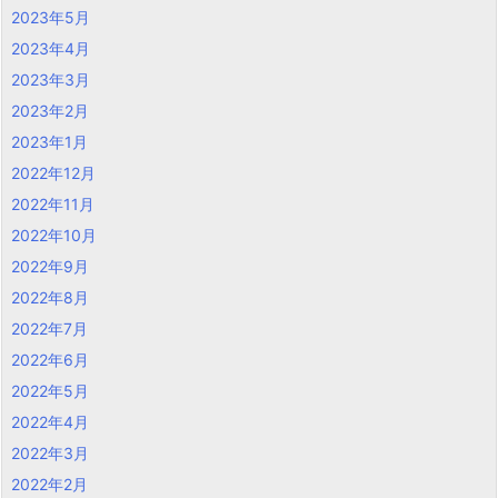
2023年5月
2023年4月
2023年3月
2023年2月
2023年1月
2022年12月
2022年11月
2022年10月
2022年9月
2022年8月
2022年7月
2022年6月
2022年5月
2022年4月
2022年3月
2022年2月