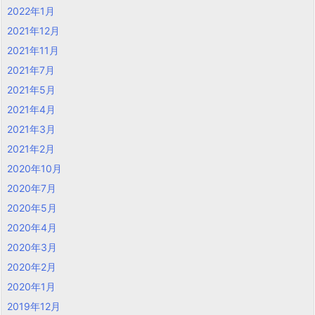
2022年1月
2021年12月
2021年11月
2021年7月
2021年5月
2021年4月
2021年3月
2021年2月
2020年10月
2020年7月
2020年5月
2020年4月
2020年3月
2020年2月
2020年1月
2019年12月