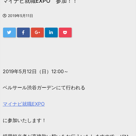
マイナビ就職EXPO 参加！！
2019年5月11日
2019年5月12日（日）12:00～
ベルサール渋谷ガーデンにて行われる
マイナビ就職EXPO
に参加いたします！