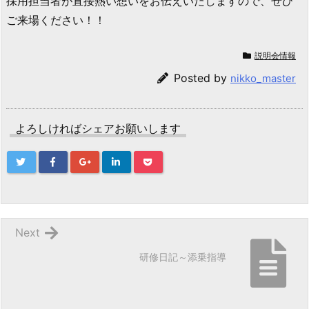
採用担当者が直接熱い想いをお伝えいたしますので、ぜひ
ご来場ください！！
説明会情報
Posted by
nikko_master
よろしければシェアお願いします
Next
研修日記～添乗指導