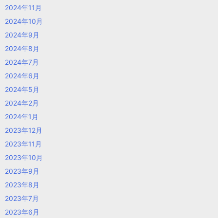
2024年11月
2024年10月
2024年9月
2024年8月
2024年7月
2024年6月
2024年5月
2024年2月
2024年1月
2023年12月
2023年11月
2023年10月
2023年9月
2023年8月
2023年7月
2023年6月