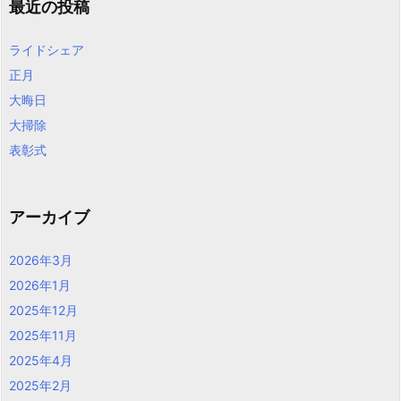
最近の投稿
ライドシェア
正月
大晦日
大掃除
表彰式
アーカイブ
2026年3月
2026年1月
2025年12月
2025年11月
2025年4月
2025年2月