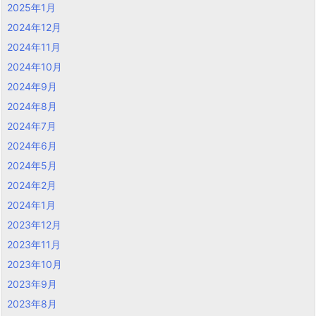
2025年1月
2024年12月
2024年11月
2024年10月
2024年9月
2024年8月
2024年7月
2024年6月
2024年5月
2024年2月
2024年1月
2023年12月
2023年11月
2023年10月
2023年9月
2023年8月