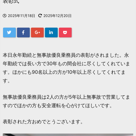
表彰式
2025年11月18日
2025年12月20日
本日永年勤続と無事故優良乗務員の表彰がされました。永
年勤続では長い方で30年もの間会社に尽くしてくれていま
す。ほかにも90名以上の方が10年以上尽くしてくれてま
す。
無事故優良乗務員は2人の方が5年以上無事故で営業してま
すのでほかの方も安全運転を心がけてほしいです。
表彰された方おめでとうございます。