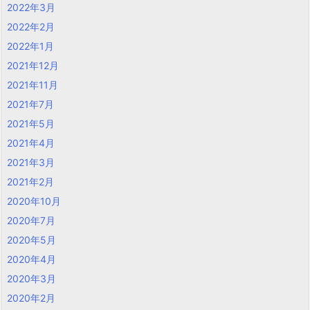
2022年3月
2022年2月
2022年1月
2021年12月
2021年11月
2021年7月
2021年5月
2021年4月
2021年3月
2021年2月
2020年10月
2020年7月
2020年5月
2020年4月
2020年3月
2020年2月