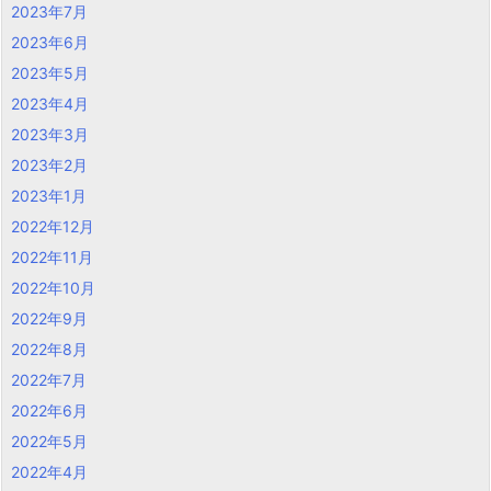
2023年7月
2023年6月
2023年5月
2023年4月
2023年3月
2023年2月
2023年1月
2022年12月
2022年11月
2022年10月
2022年9月
2022年8月
2022年7月
2022年6月
2022年5月
2022年4月