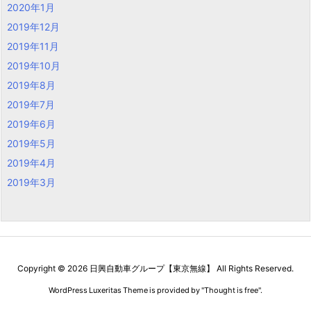
2020年1月
2019年12月
2019年11月
2019年10月
2019年8月
2019年7月
2019年6月
2019年5月
2019年4月
2019年3月
Copyright ©
2026
日興自動車グループ【東京無線】
All Rights Reserved.
WordPress Luxeritas Theme is provided by "
Thought is free
".