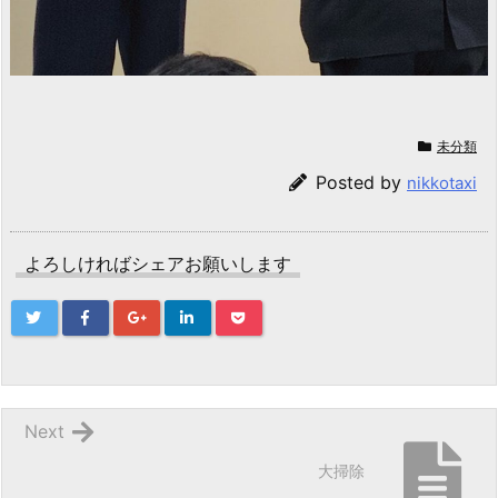
未分類
Posted by
nikkotaxi
よろしければシェアお願いします
Next
大掃除