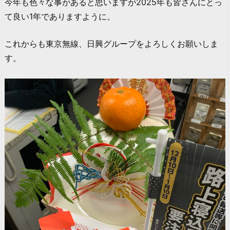
今年も色々な事があると思いますが2025年も皆さんにとっ
て良い1年でありますように。
これからも東京無線、日興グループをよろしくお願いしま
す。