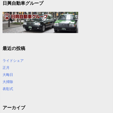
日興自動車グループ
最近の投稿
ライドシェア
正月
大晦日
大掃除
表彰式
アーカイブ