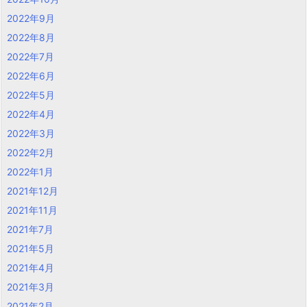
2022年9月
2022年8月
2022年7月
2022年6月
2022年5月
2022年4月
2022年3月
2022年2月
2022年1月
2021年12月
2021年11月
2021年7月
2021年5月
2021年4月
2021年3月
2021年2月