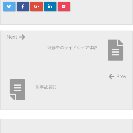
Next
研修中のライドシェア体験
Prev
無事故表彰