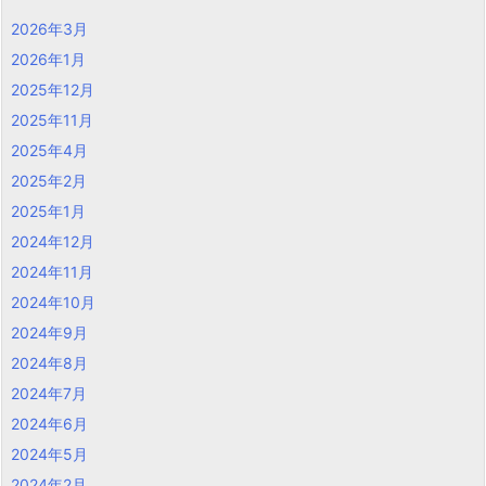
2026年3月
2026年1月
2025年12月
2025年11月
2025年4月
2025年2月
2025年1月
2024年12月
2024年11月
2024年10月
2024年9月
2024年8月
2024年7月
2024年6月
2024年5月
2024年2月