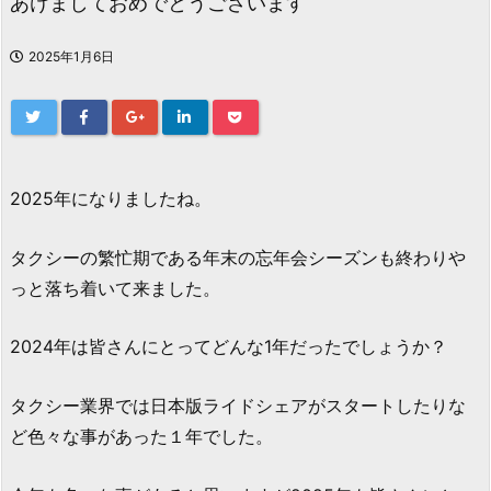
あけましておめでとうございます
2025年1月6日
2025年になりましたね。
タクシーの繁忙期である年末の忘年会シーズンも終わりや
っと落ち着いて来ました。
2024年は皆さんにとってどんな1年だったでしょうか？
タクシー業界では日本版ライドシェアがスタートしたりな
ど色々な事があった１年でした。