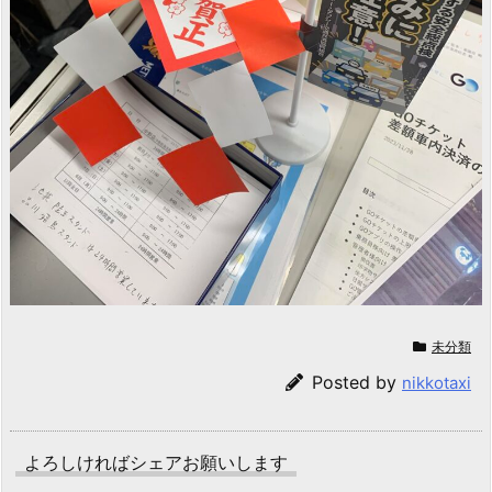
未分類
Posted by
nikkotaxi
よろしければシェアお願いします