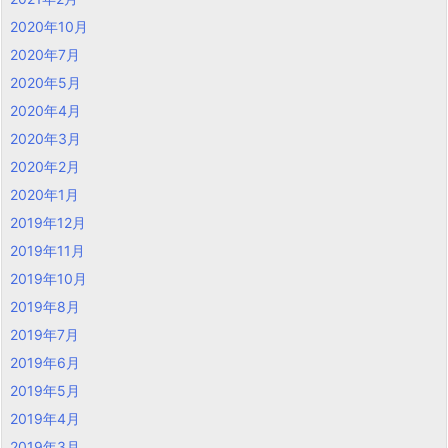
2020年10月
2020年7月
2020年5月
2020年4月
2020年3月
2020年2月
2020年1月
2019年12月
2019年11月
2019年10月
2019年8月
2019年7月
2019年6月
2019年5月
2019年4月
2019年3月