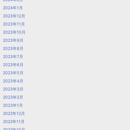
2024年1月
2023年12月
2023年11月
2023年10月
2023年9月
2023年8月
2023年7月
2023年6月
2023年5月
2023年4月
2023年3月
2023年2月
2023年1月
2022年12月
2022年11月
2022年10月