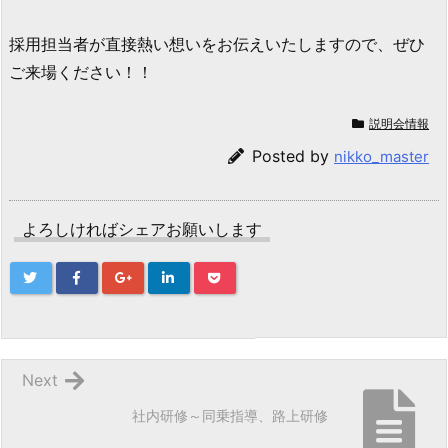
採用担当者が直接熱い想いをお伝えいたしますので、ぜひ
ご来場ください！！
説明会情報
Posted by
nikko_master
よろしければシェアお願いします
Next
社内研修～同乗指導、路上研修