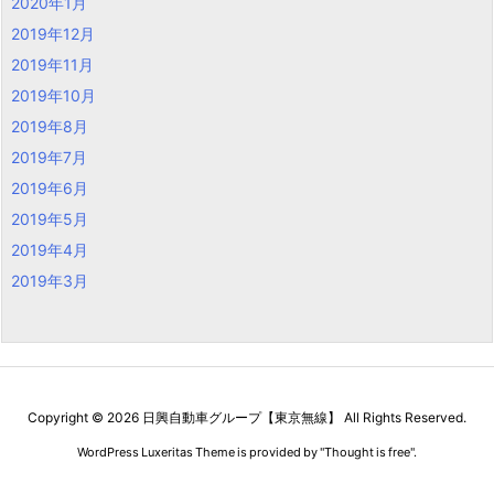
2020年1月
2019年12月
2019年11月
2019年10月
2019年8月
2019年7月
2019年6月
2019年5月
2019年4月
2019年3月
Copyright ©
2026
日興自動車グループ【東京無線】
All Rights Reserved.
WordPress Luxeritas Theme is provided by "
Thought is free
".