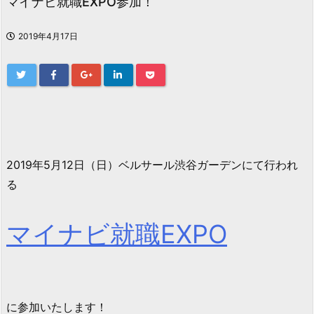
マイナビ就職EXPO参加！
2019年4月17日
2019年5月12日（日）ベルサール渋谷ガーデンにて行われ
る
マイナビ就職EXPO
に参加いたします！