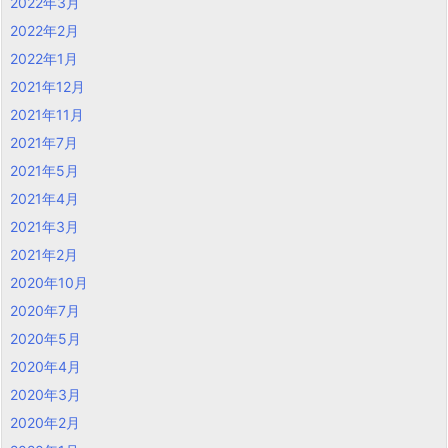
2022年3月
2022年2月
2022年1月
2021年12月
2021年11月
2021年7月
2021年5月
2021年4月
2021年3月
2021年2月
2020年10月
2020年7月
2020年5月
2020年4月
2020年3月
2020年2月