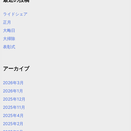
ライドシェア
正月
大晦日
大掃除
表彰式
アーカイブ
2026年3月
2026年1月
2025年12月
2025年11月
2025年4月
2025年2月