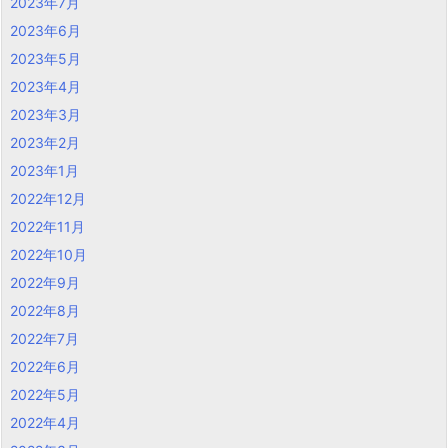
2023年7月
2023年6月
2023年5月
2023年4月
2023年3月
2023年2月
2023年1月
2022年12月
2022年11月
2022年10月
2022年9月
2022年8月
2022年7月
2022年6月
2022年5月
2022年4月