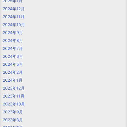
2025年1月
2024年12月
2024年11月
2024年10月
2024年9月
2024年8月
2024年7月
2024年6月
2024年5月
2024年2月
2024年1月
2023年12月
2023年11月
2023年10月
2023年9月
2023年8月